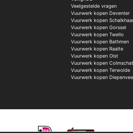
Veelgestelde vragen
Vuurwerk kopen Deventer
Vuurwerk kopen Schalkhaa
Vuurwerk kopen Gorssel
Vuurwerk kopen Twello
Vuurwerk kopen Bathmen
Vuurwerk kopen Raalte
Vuurwerk kopen Olst
Vuurwerk kopen Colmscha
Vuurwerk kopen Terwolde
Vuurwerk kopen Diepenve