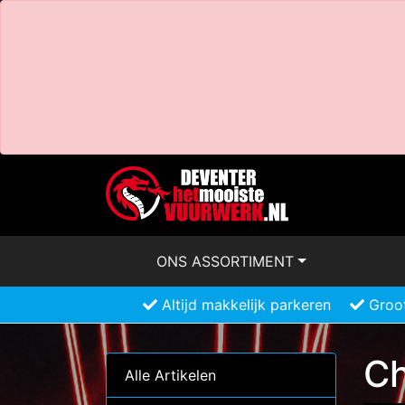
ONS ASSORTIMENT
Altijd makkelijk parkeren
Groot
Ch
Alle Artikelen