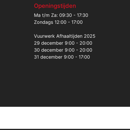
Openingstijden
Ma t/m Za: 09:30 - 17:30
Zondags 12:00 - 17:00
Vuurwerk Afhaaltijden 2025
29 december 9:00 - 20:00
30 december 9:00 - 20:00
31 december 9:00 - 17:00