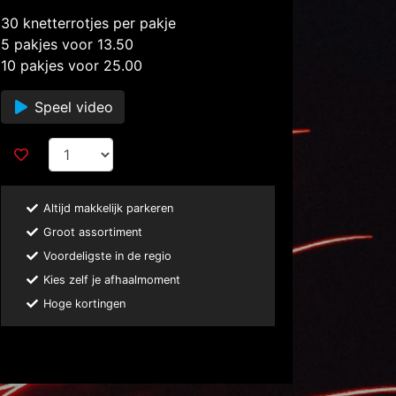
30 knetterrotjes per pakje
5 pakjes voor 13.50
10 pakjes voor 25.00
Speel video
Altijd makkelijk parkeren
Groot assortiment
Voordeligste in de regio
Kies zelf je afhaalmoment
Hoge kortingen