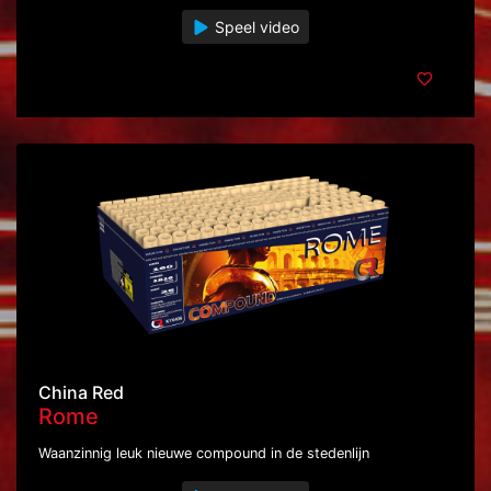
Speel video
China Red
Rome
Waanzinnig leuk nieuwe compound in de stedenlijn