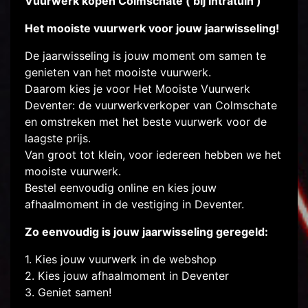
Vuurwerk kopen Colmschate ( bij Intratuin )
Het mooiste vuurwerk voor jouw jaarwisseling!
De jaarwisseling is jouw moment om samen te
genieten van het mooiste vuurwerk.
Daarom kies je voor Het Mooiste Vuurwerk
Deventer: de vuurwerkverkoper van Colmschate
en omstreken met het beste vuurwerk voor de
laagste prijs.
Van groot tot klein, voor iedereen hebben we het
mooiste vuurwerk.
Bestel eenvoudig online en kies jouw
afhaalmoment in de vestiging in Deventer.
Zo eenvoudig is jouw jaarwisseling geregeld:
1. Kies jouw vuurwerk in de webshop
2. Kies jouw afhaalmoment in Deventer
3. Geniet samen!