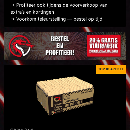
-> Profiteer ook tijdens de voorverkoop van
extra’s en kortingen
-> Voorkom teleurstelling — bestel op tijd
TOP 10 ARTIKEL