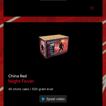
China Red
Night Fever
40 shots cake / 500 gram kruit
Speel video