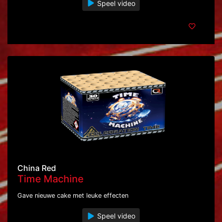
Speel video
China Red
Time Machine
Gave nieuwe cake met leuke effecten
Speel video