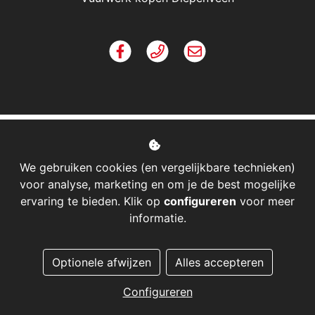
We gebruiken cookies (en vergelijkbare technieken)
voor analyse, marketing en om je de best mogelijke
ervaring te bieden. Klik op
configureren
voor meer
informatie.
Managed hosting
Optionele afwijzen
Alles accepteren
Webshopontwikkeling
Configureren