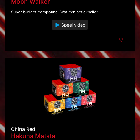
Moon Walker
Super budget compound. Wat een actieknaller
Speel video
China Red
Hakuna Matata