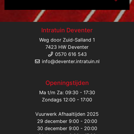
Intratuin Deventer
Weg door Zuid-Salland 1
7423 HW Deventer
0570 616 543
info@deventer.intratuin.nl
Openingstijden
Ma t/m Za: 09:30 - 17:30
Zondags 12:00 - 17:00
Vuurwerk Afhaaltijden 2025
29 december 9:00 - 20:00
30 december 9:00 - 20:00