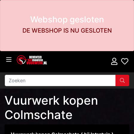
Webshop gesloten
DE WEBSHOP IS NU GESLOTEN
Vuurwerk kopen
Colmschate