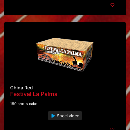
China Red
Festival La Palma
150 shots cake
Speel video