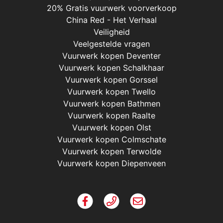
20% Gratis vuurwerk voorverkoop
China Red - Het Verhaal
Veiligheid
Veelgestelde vragen
Vuurwerk kopen Deventer
Vuurwerk kopen Schalkhaar
Vuurwerk kopen Gorssel
Vuurwerk kopen Twello
Vuurwerk kopen Bathmen
Vuurwerk kopen Raalte
Vuurwerk kopen Olst
Vuurwerk kopen Colmschate
Vuurwerk kopen Terwolde
Vuurwerk kopen Diepenveen