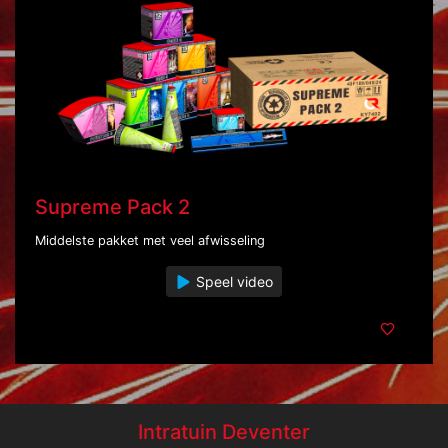
Supreme Pack 2
Middelste pakket met veel afwisseling
Speel video
Intratuin Deventer