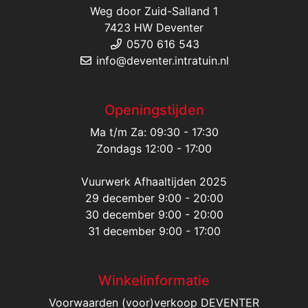
Weg door Zuid-Salland 1
7423 HW Deventer
0570 616 543
info@deventer.intratuin.nl
Openingstijden
Ma t/m Za: 09:30 - 17:30
Zondags 12:00 - 17:00
Vuurwerk Afhaaltijden 2025
29 december 9:00 - 20:00
30 december 9:00 - 20:00
31 december 9:00 - 17:00
Winkelinformatie
Voorwaarden (voor)verkoop DEVENTER