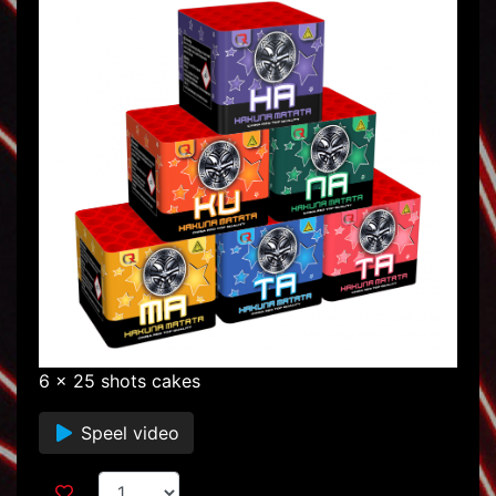
6 x 25 shots cakes
Speel video