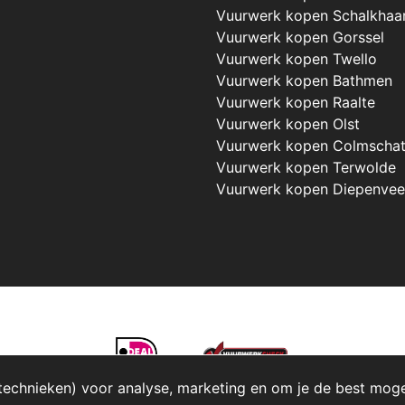
Vuurwerk kopen Schalkhaa
Vuurwerk kopen Gorssel
Vuurwerk kopen Twello
Vuurwerk kopen Bathmen
Vuurwerk kopen Raalte
Vuurwerk kopen Olst
Vuurwerk kopen Colmscha
Vuurwerk kopen Terwolde
Vuurwerk kopen Diepenve
technieken) voor analyse, marketing en om je de best mogeli