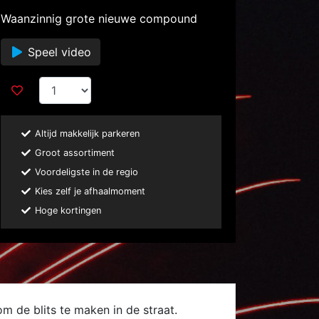
Waanzinnig grote nieuwe compound
Speel video
Altijd makkelijk parkeren
Groot assortiment
Voordeligste in de regio
Kies zelf je afhaalmoment
Hoge kortingen
 de blits te maken in de straat.