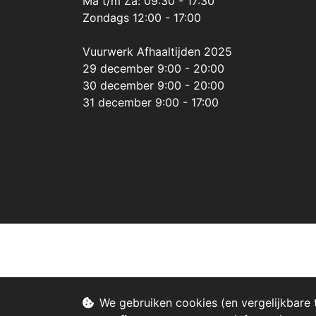
Ma t/m Za: 09:30 - 17:30
Zondags 12:00 - 17:00
Vuurwerk Afhaaltijden 2025
29 december 9:00 - 20:00
30 december 9:00 - 20:00
31 december 9:00 - 17:00
We gebruiken cookies (en vergelijkbare 