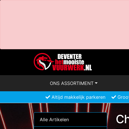
ONS ASSORTIMENT
Altijd makkelijk parkeren
Groot
Ch
Alle Artikelen