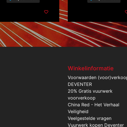
Winkelinformatie
Voorwaarden (voor)verkoo
DEVENTER
20% Gratis vuurwerk
voorverkoop
China Red - Het Verhaal
Veiligheid
Veelgestelde vragen
Vuurwerk kopen Deventer