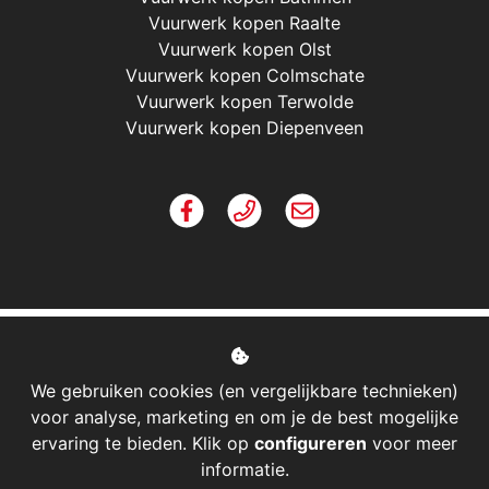
Vuurwerk kopen Raalte
Vuurwerk kopen Olst
Vuurwerk kopen Colmschate
Vuurwerk kopen Terwolde
Vuurwerk kopen Diepenveen
We gebruiken cookies (en vergelijkbare technieken)
voor analyse, marketing en om je de best mogelijke
ervaring te bieden. Klik op
configureren
voor meer
informatie.