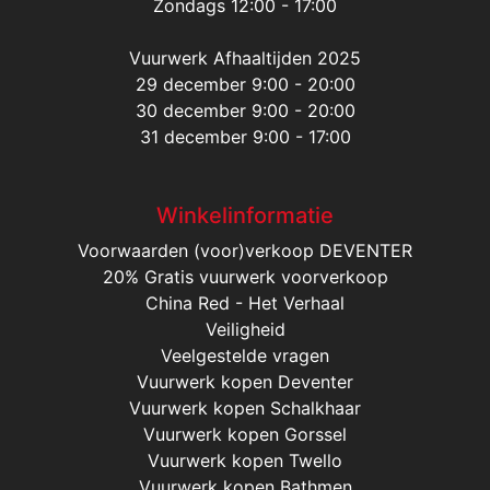
Zondags 12:00 - 17:00
Vuurwerk Afhaaltijden 2025
29 december 9:00 - 20:00
30 december 9:00 - 20:00
31 december 9:00 - 17:00
Winkelinformatie
Voorwaarden (voor)verkoop DEVENTER
20% Gratis vuurwerk voorverkoop
China Red - Het Verhaal
Veiligheid
Veelgestelde vragen
Vuurwerk kopen Deventer
Vuurwerk kopen Schalkhaar
Vuurwerk kopen Gorssel
Vuurwerk kopen Twello
Vuurwerk kopen Bathmen