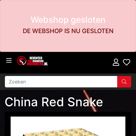
Webshop gesloten
DE WEBSHOP IS NU GESLOTEN
China Red Snake