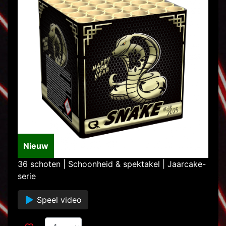
Nieuw
36 schoten | Schoonheid & spektakel | Jaarcake-
serie
Speel video