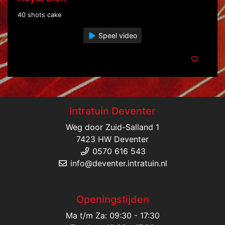
40 shots cake
Speel video
Intratuin Deventer
Weg door Zuid-Salland 1
7423 HW Deventer
0570 616 543
info@deventer.intratuin.nl
Openingstijden
Ma t/m Za: 09:30 - 17:30