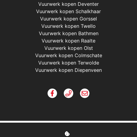
Vuurwerk kopen Deventer
Vuurwerk kopen Schalkhaar
Vuurwerk kopen Gorssel
Vuurwerk kopen Twello
Vuurwerk kopen Bathmen
Vuurwerk kopen Raalte
Vuurwerk kopen Olst
Vuurwerk kopen Colmschate
Vuurwerk kopen Terwolde
Vuurwerk kopen Diepenveen