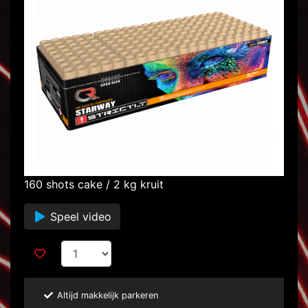
160 shots cake / 2 kg kruit
Speel video
Altijd makkelijk parkeren