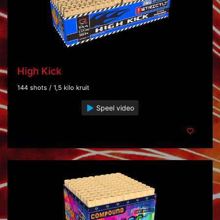
High Kick
144 shots / 1,5 kilo kruit
Speel video