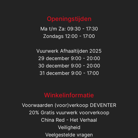
Openingstijden
Ma t/m Za: 09:30 - 17:30
Zondags 12:00 - 17:00
Vuurwerk Afhaaltijden 2025
29 december 9:00 - 20:00
30 december 9:00 - 20:00
31 december 9:00 - 17:00
Winkelinformatie
Voorwaarden (voor)verkoop DEVENTER
20% Gratis vuurwerk voorverkoop
China Red - Het Verhaal
Veiligheid
Veelgestelde vragen