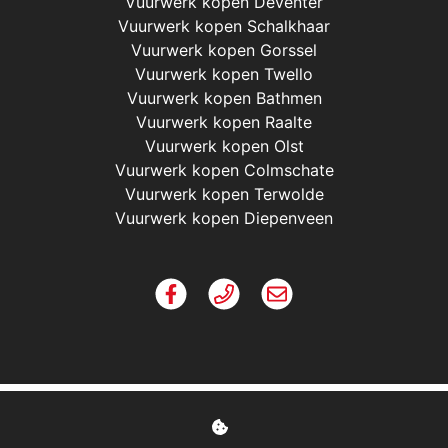
Vuurwerk kopen Deventer
Vuurwerk kopen Schalkhaar
Vuurwerk kopen Gorssel
Vuurwerk kopen Twello
Vuurwerk kopen Bathmen
Vuurwerk kopen Raalte
Vuurwerk kopen Olst
Vuurwerk kopen Colmschate
Vuurwerk kopen Terwolde
Vuurwerk kopen Diepenveen