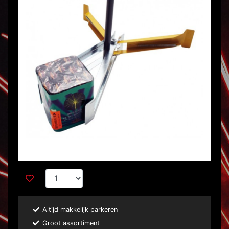
Altijd makkelijk parkeren
Groot assortiment