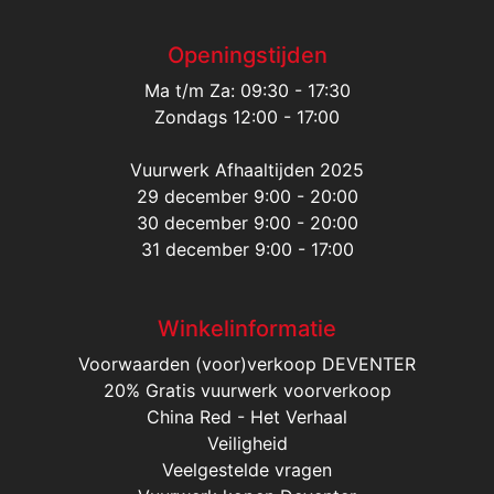
Openingstijden
Ma t/m Za: 09:30 - 17:30
Zondags 12:00 - 17:00
Vuurwerk Afhaaltijden 2025
29 december 9:00 - 20:00
30 december 9:00 - 20:00
31 december 9:00 - 17:00
Winkelinformatie
Voorwaarden (voor)verkoop DEVENTER
20% Gratis vuurwerk voorverkoop
China Red - Het Verhaal
Veiligheid
Veelgestelde vragen