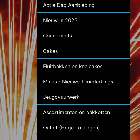
Actie Dag Aanbieding
Nieuw in 2025
Compounds
Cakes
Fluitbakken en knalcakes
Mines - Nieuwe Thunderkings
Jeugdvuurwerk
Assortimenten en pakketten
Outlet (Hoge kortingen)