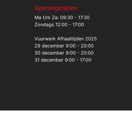
Openingstijden
Ma t/m Za: 09:30 - 17:30
Zondags 12:00 - 17:00
Vuurwerk Afhaaltijden 2025
29 december 9:00 - 20:00
30 december 9:00 - 20:00
31 december 9:00 - 17:00