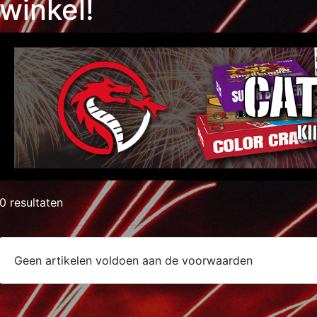
winkel!
0 resultaten
Geen artikelen voldoen aan de voorwaarden