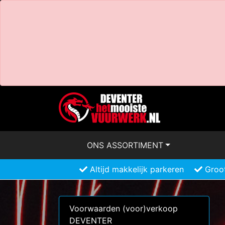
ONS ASSORTIMENT
Altijd makkelijk parkeren
Groot
Voorwaarden (voor)verkoop
DEVENTER