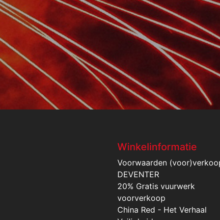
Winkelinformatie
Voorwaarden (voor)verkoo
DEVENTER
20% Gratis vuurwerk
voorverkoop
China Red - Het Verhaal