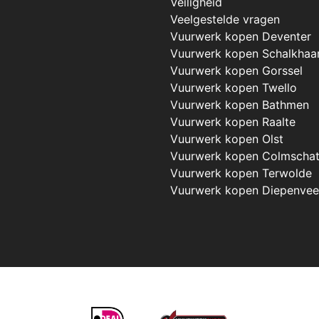
Veiligheid
Veelgestelde vragen
Vuurwerk kopen Deventer
Vuurwerk kopen Schalkhaa
Vuurwerk kopen Gorssel
Vuurwerk kopen Twello
Vuurwerk kopen Bathmen
Vuurwerk kopen Raalte
Vuurwerk kopen Olst
Vuurwerk kopen Colmscha
Vuurwerk kopen Terwolde
Vuurwerk kopen Diepenve